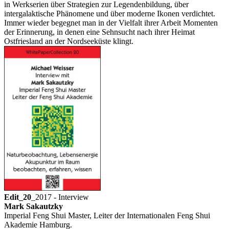
in Werkserien über Strategien zur Legendenbildung, über
intergalaktische Phänomene und über moderne Ikonen verdichtet.
Immer wieder begegnet man in der Vielfalt ihrer Arbeit Momenten
der Erinnerung, in denen eine Sehnsucht nach ihrer Heimat
Ostfriesland an der Nordseeküste klingt.
Edit_20
_2017 - Interview
Mark Sakautzky
Imperial Feng Shui Master, Leiter der Internationalen Feng Shui
Akademie Hamburg.