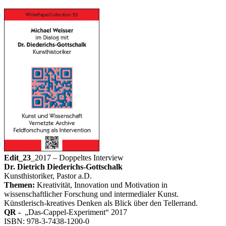
Edit_23
_2017 – Doppeltes Interview
Dr. Dietrich Diederichs-Gottschalk
Kunsthistoriker, Pastor a.D.
Themen:
Kreativität, Innovation und Motivation in
wissenschaftlicher Forschung und intermedialer Kunst.
Künstlerisch-kreatives Denken als Blick über den Tellerrand.
QR -
„Das-Cappel-Experiment“ 2017
ISBN: 978-3-7438-1200-0