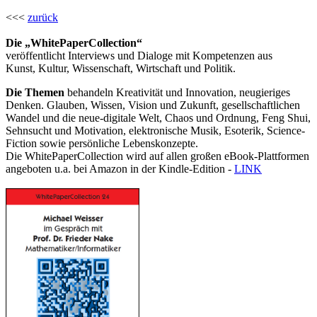
<<<
zurück
Die „WhitePaperCollection“
veröffentlicht Interviews und Dialoge mit Kompetenzen aus
Kunst, Kultur, Wissenschaft, Wirtschaft und Politik.
Die Themen
behandeln Kreativität und Innovation, neugieriges
Denken. Glauben, Wissen, Vision und Zukunft, gesellschaftlichen
Wandel und die neue-digitale Welt, Chaos und Ordnung, Feng Shui,
Sehnsucht und Motivation, elektronische Musik, Esoterik, Science-
Fiction sowie persönliche Lebenskonzepte.
Die WhitePaperCollection wird auf allen großen eBook-Plattformen
angeboten u.a. bei Amazon in der Kindle-Edition -
LINK